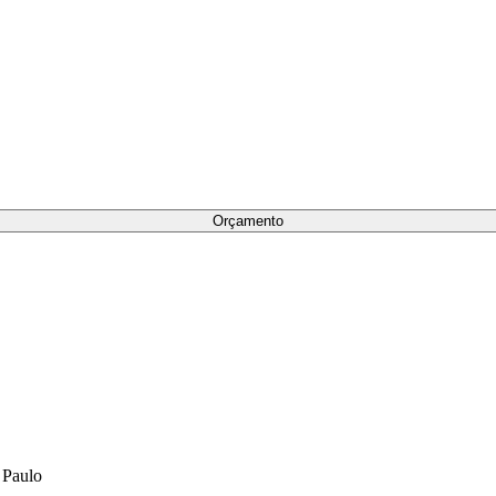
 Paulo