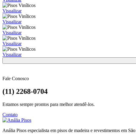
Visualizar
Visualizar
Visualizar
Visualizar
Visualizar
Fale Conosco
(11) 2268-0704
Estamos sempre prontos para melhor atendê-los.
Contato
Anália Pisos especialista em pisos de madeira e revestimentos em São