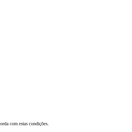
orda com estas condições.