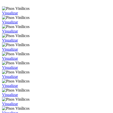
Visualizar
Visualizar
Visualizar
Visualizar
Visualizar
Visualizar
Visualizar
Visualizar
Visualizar
Visualizar
Visualizar
Visualizar