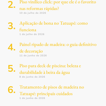
Piso vinílico click: por que ele é o favorito
nas reformas rápidas?
10 de julho de 2026
Aplicação de bona no Tatuapé: como
funciona
1 de julho de 2026
Painel ripado de madeira: o guia definitivo
de decoração
11 de junho de 2026
Piso para deck de piscina: beleza e
durabilidade à beira da água
8 de junho de 2026
Tratamento de pisos de madeira no
Tatuapé: principais cuidados
1 de junho de 2026