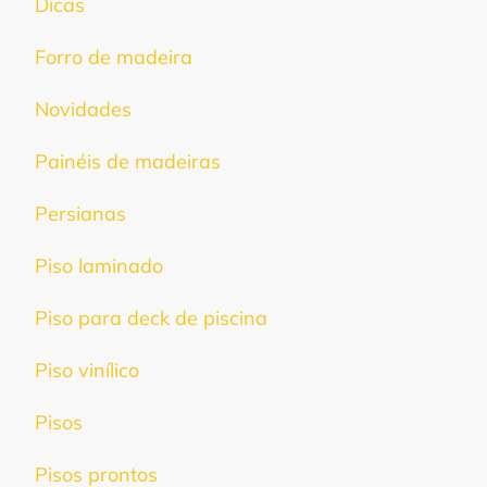
Dicas
Forro de madeira
Novidades
Painéis de madeiras
Persianas
Piso laminado
Piso para deck de piscina
Piso vinílico
Pisos
Pisos prontos