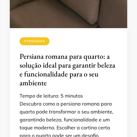
PERSIANAS
Persiana romana para quarto: a
solução ideal para garantir beleza
e funcionalidade para o seu
ambiente
Tempo de leitura:
5
minutos
Descubra como a persiana romana para
quarto pode transformar o seu ambiente,
garantindo beleza, funcionalidade e um
toque moderno. Escolher a cortina certa
para o quarto pode ser um desafio,