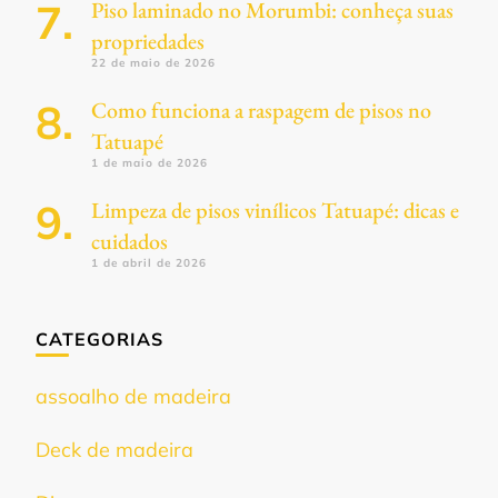
Piso laminado no Morumbi: conheça suas
propriedades
22 de maio de 2026
Como funciona a raspagem de pisos no
Tatuapé
1 de maio de 2026
Limpeza de pisos vinílicos Tatuapé: dicas e
cuidados
1 de abril de 2026
CATEGORIAS
assoalho de madeira
Deck de madeira