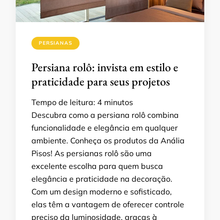
PERSIANAS
Persiana rolô: invista em estilo e
praticidade para seus projetos
Tempo de leitura:
4
minutos
Descubra como a persiana rolô combina
funcionalidade e elegância em qualquer
ambiente. Conheça os produtos da Anália
Pisos! As persianas rolô são uma
excelente escolha para quem busca
elegância e praticidade na decoração.
Com um design moderno e sofisticado,
elas têm a vantagem de oferecer controle
preciso da luminosidade, graças à