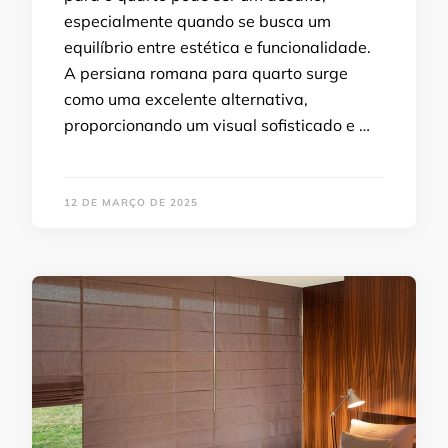
especialmente quando se busca um
equilíbrio entre estética e funcionalidade.
A persiana romana para quarto surge
como uma excelente alternativa,
proporcionando um visual sofisticado e …
12 DE MARÇO DE 2025