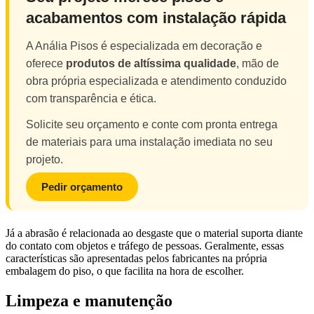
acabamentos com instalação rápida
A Anália Pisos é especializada em decoração e
oferece
produtos de altíssima qualidade
, mão de
obra própria especializada e atendimento conduzido
com transparência e ética.
Solicite seu orçamento e conte com pronta entrega
de materiais para uma instalação imediata no seu
projeto.
Pedir orçamento
Já a abrasão é relacionada ao desgaste que o material suporta diante
do contato com objetos e tráfego de pessoas. Geralmente, essas
características são apresentadas pelos fabricantes na própria
embalagem do piso, o que facilita na hora de escolher.
Limpeza e manutenção