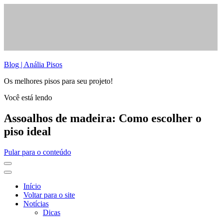
Blog | Anália Pisos
Os melhores pisos para seu projeto!
Você está lendo
Assoalhos de madeira: Como escolher o
piso ideal
Pular para o conteúdo
Início
Voltar para o site
Notícias
Dicas