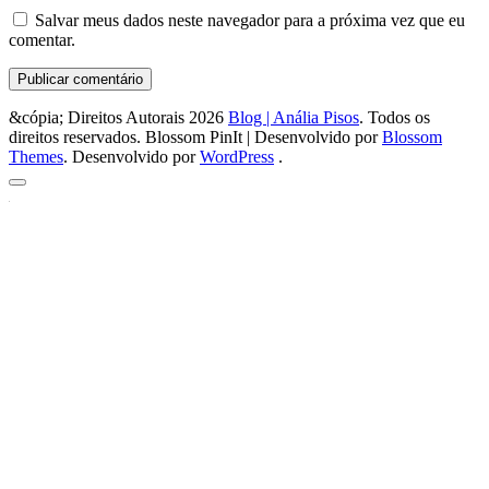
Salvar meus dados neste navegador para a próxima vez que eu
comentar.
&cópia; Direitos Autorais 2026
Blog | Anália Pisos
. Todos os
direitos reservados.
Blossom PinIt | Desenvolvido por
Blossom
Themes
. Desenvolvido por
WordPress
.