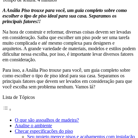
A Anália Piso trouxe para você, um guia completo sobre como
escolher o tipo de piso ideal para sua casa. Separamos os
principais fatores!!
Na hora de construir e reformar, diversas coisas devem ser levadas
em consideração. Saiba que escolher um piso pode ser uma tarefa
muito complicada e até mesmo complexa para designers e
arquitetos. A grande variedade de materiais, modelos e estilos podem
dificultar nessa escolha, por isso, é importante levar diversos fatores
em consideração.
Para isso, a Anália Piso trouxe para você, um guia completo sobre
como escolher o tipo de piso ideal para sua casa. Separamos os
principais fatores que devem ser levados em consideração para que
você escolha sem problema nenhum. Vamos lá?
Lista de Tópicos
O que são assoalhos de madeira?
Analise o ambiente
Checar especificações do piso
Seu projeto merece pisos e acabamentos com instalação