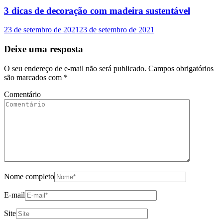
3 dicas de decoração com madeira sustentável
23 de setembro de 2021
23 de setembro de 2021
Deixe uma resposta
O seu endereço de e-mail não será publicado.
Campos obrigatórios
são marcados com
*
Comentário
Nome completo
E-mail
Site