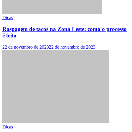
Dicas
Raspagem de tacos na Zona Leste: como o processo
é feito
22 de novembro de 2023
22 de novembro de 2023
Dicas