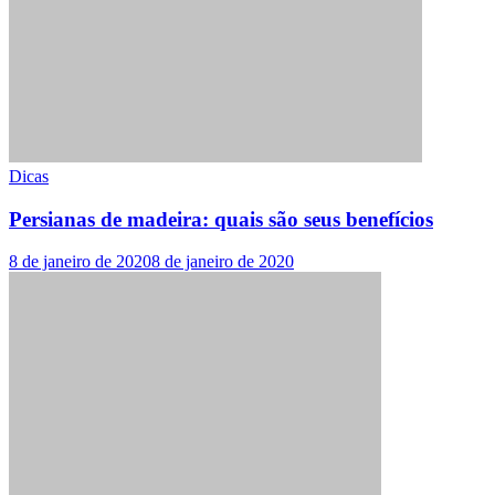
Dicas
Persianas de madeira: quais são seus benefícios
8 de janeiro de 2020
8 de janeiro de 2020