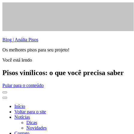
Blog | Anália Pisos
Os melhores pisos para seu projeto!
Você está lendo
Pisos vinílicos: o que você precisa saber
Pular para o conteúdo
Início
Voltar para o site
Notícias
Dicas
Novidades
Contato