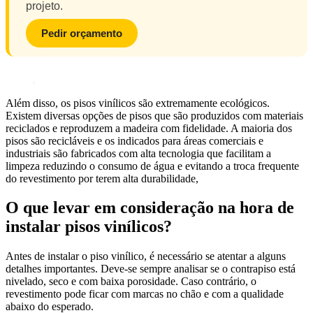
projeto.
Pedir orçamento
Além disso, os pisos vinílicos são extremamente ecológicos.
Existem diversas opções de pisos que são produzidos com materiais
reciclados e reproduzem a madeira com fidelidade. A maioria dos
pisos são recicláveis e os indicados para áreas comerciais e
industriais são fabricados com alta tecnologia que facilitam a
limpeza reduzindo o consumo de água e evitando a troca frequente
do revestimento por terem alta durabilidade,
O que levar em consideração na hora de
instalar pisos vinílicos?
Antes de instalar o piso vinílico, é necessário se atentar a alguns
detalhes importantes. Deve-se sempre analisar se o contrapiso está
nivelado, seco e com baixa porosidade. Caso contrário, o
revestimento pode ficar com marcas no chão e com a qualidade
abaixo do esperado.