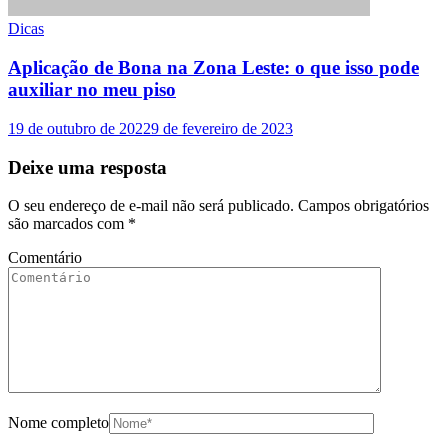
Dicas
Aplicação de Bona na Zona Leste: o que isso pode
auxiliar no meu piso
19 de outubro de 2022
9 de fevereiro de 2023
Deixe uma resposta
O seu endereço de e-mail não será publicado.
Campos obrigatórios
são marcados com
*
Comentário
Nome completo