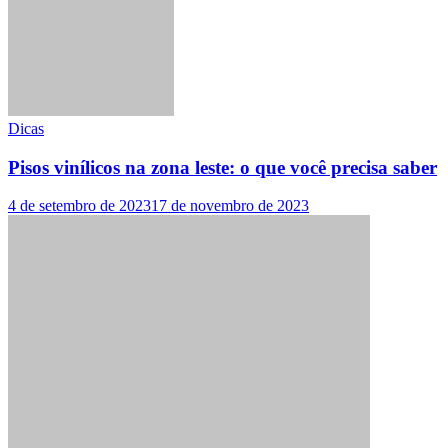
Dicas
Pisos vinílicos na zona leste: o que você precisa saber
4 de setembro de 2023
17 de novembro de 2023