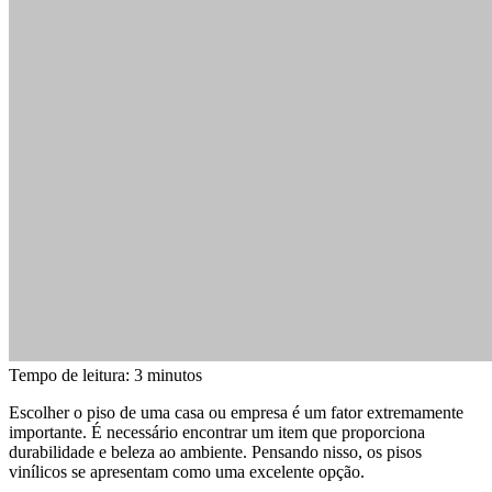
Tempo de leitura:
3
minutos
Escolher o piso de uma casa ou empresa é um fator extremamente
importante. É necessário encontrar um item que proporciona
durabilidade e beleza ao ambiente. Pensando nisso, os pisos
vinílicos se apresentam como uma excelente opção.