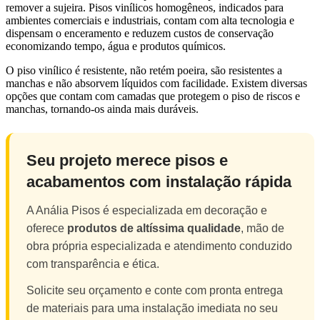
remover a sujeira. Pisos vinílicos homogêneos, indicados para
ambientes comerciais e industriais, contam com alta tecnologia e
dispensam o enceramento e reduzem custos de conservação
economizando tempo, água e produtos químicos.
O piso vinílico é resistente, não retém poeira, são resistentes a
manchas e não absorvem líquidos com facilidade. Existem diversas
opções que contam com camadas que protegem o piso de riscos e
manchas, tornando-os ainda mais duráveis.
Seu projeto merece pisos e
acabamentos com instalação rápida
A Anália Pisos é especializada em decoração e
oferece
produtos de altíssima qualidade
, mão de
obra própria especializada e atendimento conduzido
com transparência e ética.
Solicite seu orçamento e conte com pronta entrega
de materiais para uma instalação imediata no seu