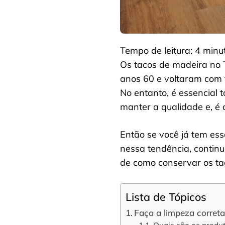
Tempo de leitura:
4
minu
Os tacos de madeira no 
anos 60 e voltaram com t
No entanto, é essencial 
manter a qualidade e, é 
Então se você já tem ess
nessa tendência, continu
de como conservar os ta
Lista de Tópicos
Faça a limpeza corret