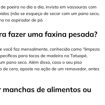
o de poeira no dia a dia, invista em vassouras com
idos (não se esqueça de secar com um pano seco,
o no aspirador de pó.
ra fazer uma faxina pesada?
ue você faz mensalmente, conhecida como “limpeza
pecíficos para tacos de madeira no Tatuapé,
um pano seco. Além disso, caso o seu piso
 de cera, aposte na ação de um removedor, antes
 manchas de alimentos ou