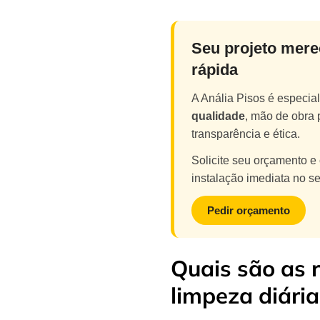
Seu projeto mere
rápida
A Anália Pisos é especi
qualidade
, mão de obra 
transparência e ética.
Solicite seu orçamento e
instalação imediata no se
Pedir orçamento
Quais são as
limpeza diária