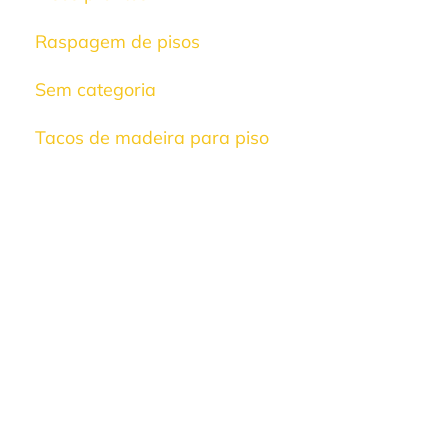
Raspagem de pisos
Sem categoria
Tacos de madeira para piso