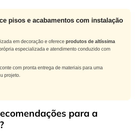
ce pisos e acabamentos com instalação
alizada em decoração e oferece
produtos de altíssima
própria especializada e atendimento conduzido com
 conte com pronta entrega de materiais para uma
u projeto.
 recomendações para a
?