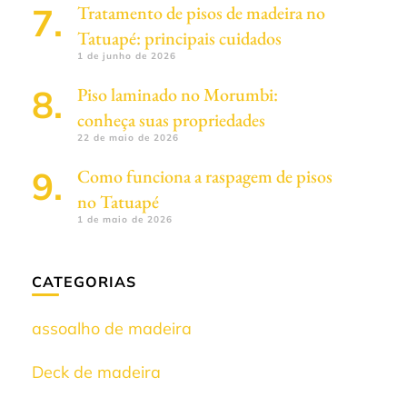
Tratamento de pisos de madeira no
Tatuapé: principais cuidados
1 de junho de 2026
Piso laminado no Morumbi:
conheça suas propriedades
22 de maio de 2026
Como funciona a raspagem de pisos
no Tatuapé
1 de maio de 2026
CATEGORIAS
assoalho de madeira
Deck de madeira