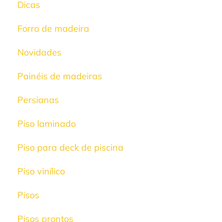
Dicas
Forro de madeira
Novidades
Painéis de madeiras
Persianas
Piso laminado
Piso para deck de piscina
Piso vinílico
Pisos
Pisos prontos