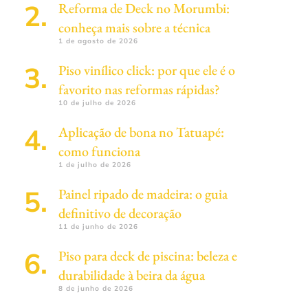
Reforma de Deck no Morumbi:
conheça mais sobre a técnica
1 de agosto de 2026
Piso vinílico click: por que ele é o
favorito nas reformas rápidas?
10 de julho de 2026
Aplicação de bona no Tatuapé:
como funciona
1 de julho de 2026
Painel ripado de madeira: o guia
definitivo de decoração
11 de junho de 2026
Piso para deck de piscina: beleza e
durabilidade à beira da água
8 de junho de 2026