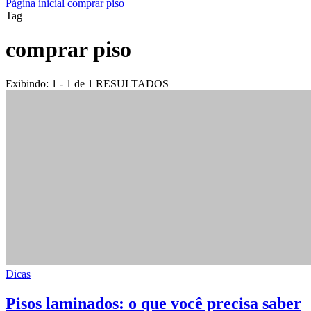
Página inicial
comprar piso
Tag
comprar piso
Exibindo: 1 - 1 de 1 RESULTADOS
Dicas
Pisos laminados: o que você precisa saber