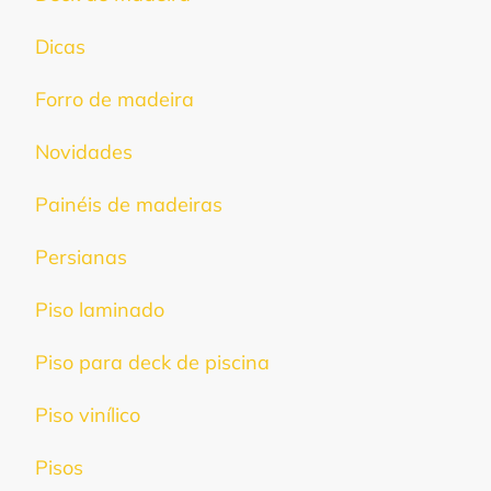
Dicas
Forro de madeira
Novidades
Painéis de madeiras
Persianas
Piso laminado
Piso para deck de piscina
Piso vinílico
Pisos