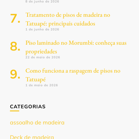
8 de junho de 2026
Tratamento de pisos de madeira no
Tatuapé: principais cuidados
1 de junho de 2026
Piso laminado no Morumbi: conheça suas
propriedades
22 de maio de 2026
Como funciona a raspagem de pisos no
Tatuapé
1 de maio de 2026
CATEGORIAS
assoalho de madeira
Deck de madeira