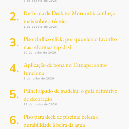
6 de agosto de 2026
Reforma de Deck no Morumbi: conheça
mais sobre a técnica
1 de agosto de 2026
Piso vinílico click: por que ele é o favorito
nas reformas rápidas?
10 de julho de 2026
Aplicação de bona no Tatuapé: como
funciona
1 de julho de 2026
Painel ripado de madeira: o guia definitivo
de decoração
11 de junho de 2026
Piso para deck de piscina: beleza e
durabilidade à beira da água