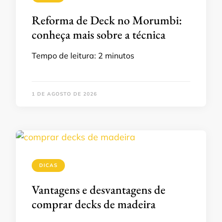
Reforma de Deck no Morumbi:
conheça mais sobre a técnica
Tempo de leitura:
2
minutos
1 DE AGOSTO DE 2026
DICAS
Vantagens e desvantagens de
comprar decks de madeira