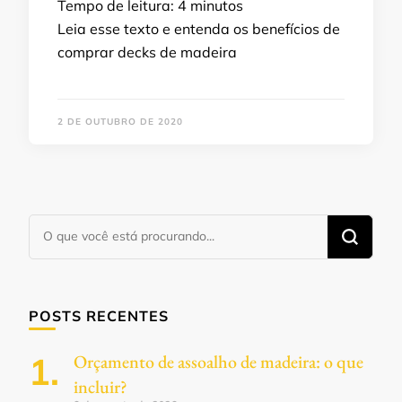
Tempo de leitura:
4
minutos
Leia esse texto e entenda os benefícios de
comprar decks de madeira
2 DE OUTUBRO DE 2020
Procurando
algo?
POSTS RECENTES
Orçamento de assoalho de madeira: o que
incluir?