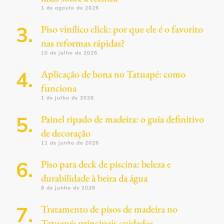
1 de agosto de 2026
Piso vinílico click: por que ele é o favorito
nas reformas rápidas?
10 de julho de 2026
Aplicação de bona no Tatuapé: como
funciona
1 de julho de 2026
Painel ripado de madeira: o guia definitivo
de decoração
11 de junho de 2026
Piso para deck de piscina: beleza e
durabilidade à beira da água
8 de junho de 2026
Tratamento de pisos de madeira no
Tatuapé: principais cuidados