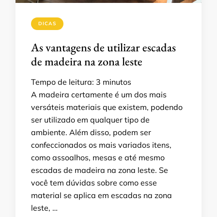
DICAS
As vantagens de utilizar escadas
de madeira na zona leste
Tempo de leitura:
3
minutos
A madeira certamente é um dos mais
versáteis materiais que existem, podendo
ser utilizado em qualquer tipo de
ambiente. Além disso, podem ser
confeccionados os mais variados itens,
como assoalhos, mesas e até mesmo
escadas de madeira na zona leste. Se
você tem dúvidas sobre como esse
material se aplica em escadas na zona
leste, …