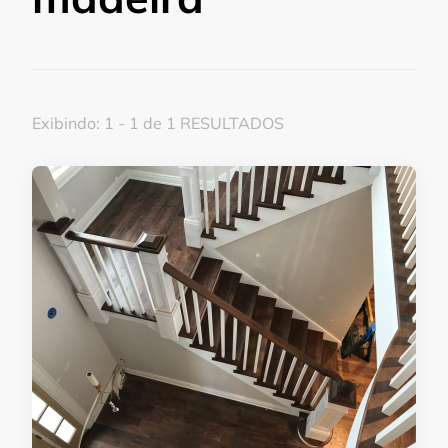
Exibindo: 1 - 1 de 1 RESULTADOS