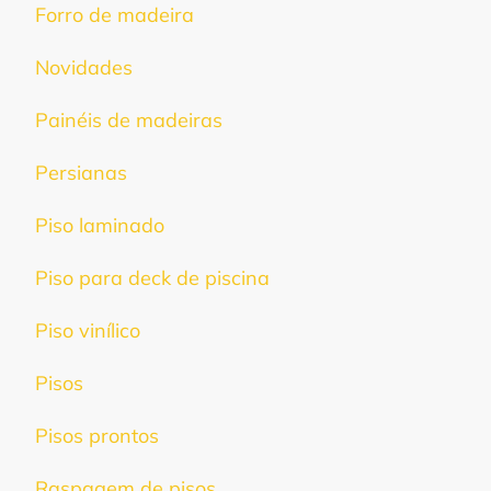
Forro de madeira
Novidades
Painéis de madeiras
Persianas
Piso laminado
Piso para deck de piscina
Piso vinílico
Pisos
Pisos prontos
Raspagem de pisos