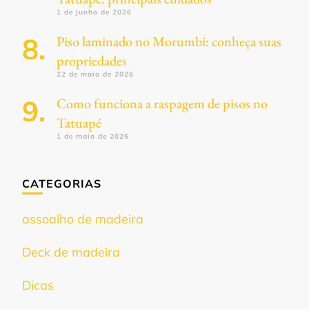
1 de junho de 2026
Piso laminado no Morumbi: conheça suas
propriedades
22 de maio de 2026
Como funciona a raspagem de pisos no
Tatuapé
1 de maio de 2026
CATEGORIAS
assoalho de madeira
Deck de madeira
Dicas