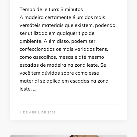
Tempo de leitura:
3
minutos
A madeira certamente é um dos mais
versáteis materiais que existem, podendo
ser utilizado em qualquer tipo de
ambiente. Além disso, podem ser
confeccionados os mais variados itens,
como assoalhos, mesas e até mesmo
escadas de madeira na zona leste. Se
você tem dúvidas sobre como esse
material se aplica em escadas na zona
leste, …
4 DE ABRIL DE 2023