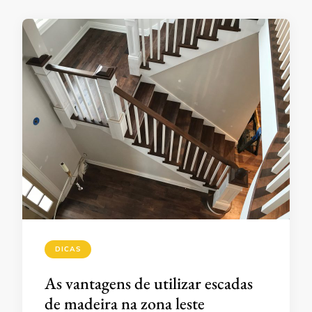
DICAS
As vantagens de utilizar escadas
de madeira na zona leste