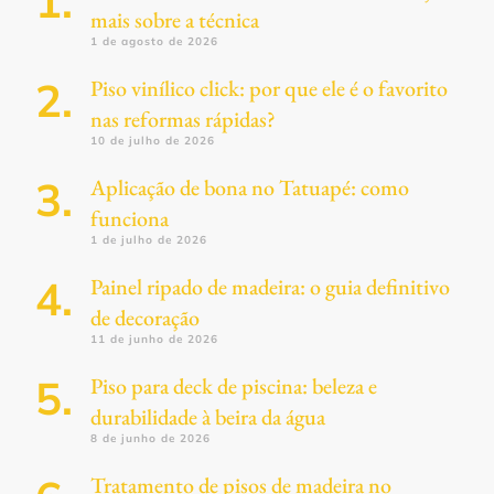
mais sobre a técnica
1 de agosto de 2026
Piso vinílico click: por que ele é o favorito
nas reformas rápidas?
10 de julho de 2026
Aplicação de bona no Tatuapé: como
funciona
1 de julho de 2026
Painel ripado de madeira: o guia definitivo
de decoração
11 de junho de 2026
Piso para deck de piscina: beleza e
durabilidade à beira da água
8 de junho de 2026
Tratamento de pisos de madeira no