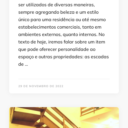
ser utilizados de diversas maneiras,
sempre agregando beleza e um estilo
único para uma residência ou até mesmo
estabelecimentos comerciais, tanto em
ambientes externos, quanto internos. No
texto de hoje, iremos falar sobre um item
que pode oferecer personalidade ao
espaço e outras propriedades: as escadas
de …
29 DE NOVEMBRO DE 2022