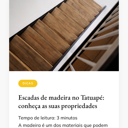
DICAS
Escadas de madeira no Tatuapé:
conheça as suas propriedades
Tempo de leitura:
3
minutos
A madeira é um dos materiais que podem