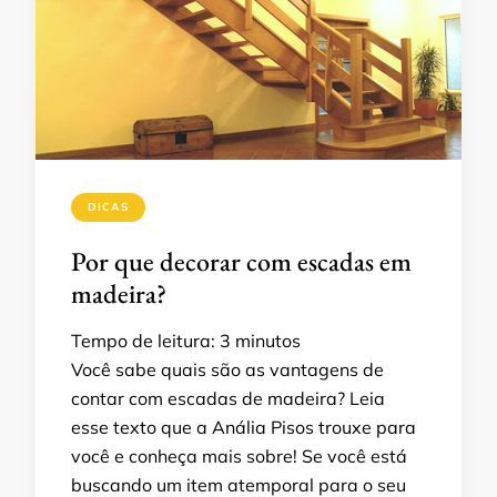
DICAS
Por que decorar com escadas em
madeira?
Tempo de leitura:
3
minutos
Você sabe quais são as vantagens de
contar com escadas de madeira? Leia
esse texto que a Anália Pisos trouxe para
você e conheça mais sobre! Se você está
buscando um item atemporal para o seu