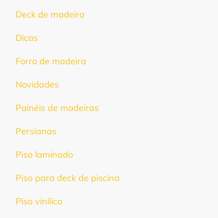
Deck de madeira
Dicas
Forro de madeira
Novidades
Painéis de madeiras
Persianas
Piso laminado
Piso para deck de piscina
Piso vinílico