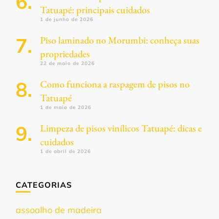
Tatuapé: principais cuidados
1 de junho de 2026
Piso laminado no Morumbi: conheça suas
propriedades
22 de maio de 2026
Como funciona a raspagem de pisos no
Tatuapé
1 de maio de 2026
Limpeza de pisos vinílicos Tatuapé: dicas e
cuidados
1 de abril de 2026
CATEGORIAS
assoalho de madeira