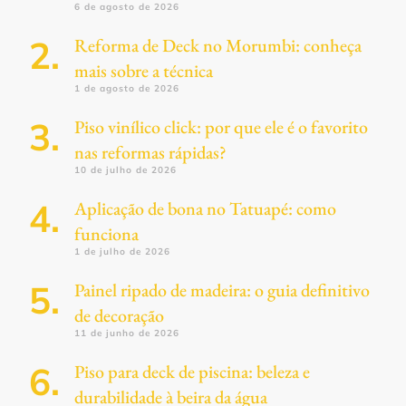
6 de agosto de 2026
Reforma de Deck no Morumbi: conheça
mais sobre a técnica
1 de agosto de 2026
Piso vinílico click: por que ele é o favorito
nas reformas rápidas?
10 de julho de 2026
Aplicação de bona no Tatuapé: como
funciona
1 de julho de 2026
Painel ripado de madeira: o guia definitivo
de decoração
11 de junho de 2026
Piso para deck de piscina: beleza e
durabilidade à beira da água