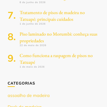
8 de junho de 2026
Tratamento de pisos de madeira no
Tatuapé: principais cuidados
1 de junho de 2026
Piso laminado no Morumbi: conheça suas
propriedades
22 de maio de 2026
Como funciona a raspagem de pisos no
Tatuapé
1 de maio de 2026
CATEGORIAS
assoalho de madeira
Deck de madeira