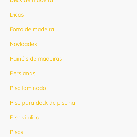
Dicas
Forro de madeira
Novidades
Painéis de madeiras
Persianas
Piso laminado
Piso para deck de piscina
Piso vinílico
Pisos