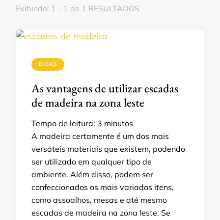
Exibindo: 1 - 1 de 1 RESULTADOS
DICAS
As vantagens de utilizar escadas
de madeira na zona leste
Tempo de leitura:
3
minutos
A madeira certamente é um dos mais
versáteis materiais que existem, podendo
ser utilizado em qualquer tipo de
ambiente. Além disso, podem ser
confeccionados os mais variados itens,
como assoalhos, mesas e até mesmo
escadas de madeira na zona leste. Se