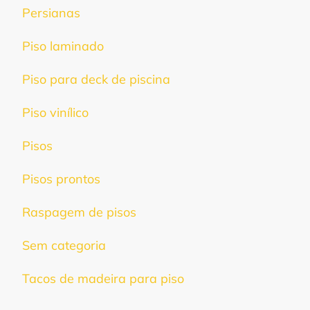
Persianas
Piso laminado
Piso para deck de piscina
Piso vinílico
Pisos
Pisos prontos
Raspagem de pisos
Sem categoria
Tacos de madeira para piso