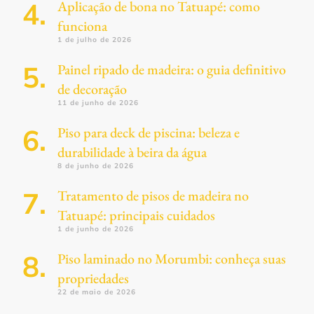
Aplicação de bona no Tatuapé: como
funciona
1 de julho de 2026
Painel ripado de madeira: o guia definitivo
de decoração
11 de junho de 2026
Piso para deck de piscina: beleza e
durabilidade à beira da água
8 de junho de 2026
Tratamento de pisos de madeira no
Tatuapé: principais cuidados
1 de junho de 2026
Piso laminado no Morumbi: conheça suas
propriedades
22 de maio de 2026