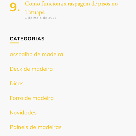
Como funciona a raspagem de pisos no
Tatuapé
1 de maio de 2026
CATEGORIAS
assoalho de madeira
Deck de madeira
Dicas
Forro de madeira
Novidades
Painéis de madeiras