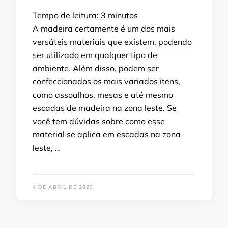
Tempo de leitura:
3
minutos
A madeira certamente é um dos mais
versáteis materiais que existem, podendo
ser utilizado em qualquer tipo de
ambiente. Além disso, podem ser
confeccionados os mais variados itens,
como assoalhos, mesas e até mesmo
escadas de madeira na zona leste. Se
você tem dúvidas sobre como esse
material se aplica em escadas na zona
leste, …
4 DE ABRIL DE 2023