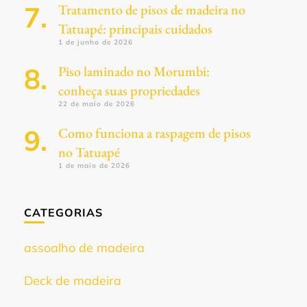
Tratamento de pisos de madeira no
Tatuapé: principais cuidados
1 de junho de 2026
Piso laminado no Morumbi:
conheça suas propriedades
22 de maio de 2026
Como funciona a raspagem de pisos
no Tatuapé
1 de maio de 2026
CATEGORIAS
assoalho de madeira
Deck de madeira