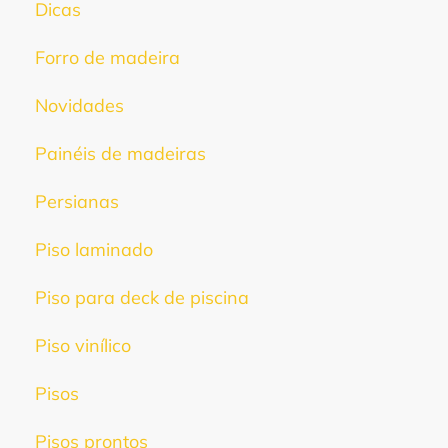
Dicas
Forro de madeira
Novidades
Painéis de madeiras
Persianas
Piso laminado
Piso para deck de piscina
Piso vinílico
Pisos
Pisos prontos