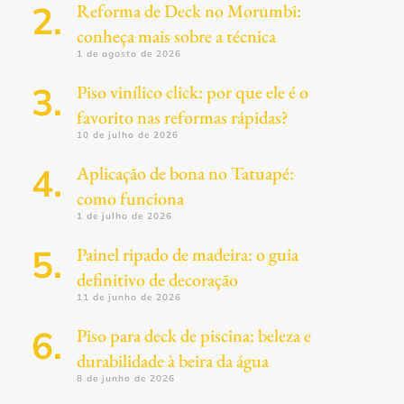
Reforma de Deck no Morumbi:
conheça mais sobre a técnica
1 de agosto de 2026
Piso vinílico click: por que ele é o
favorito nas reformas rápidas?
10 de julho de 2026
Aplicação de bona no Tatuapé:
como funciona
1 de julho de 2026
Painel ripado de madeira: o guia
definitivo de decoração
11 de junho de 2026
Piso para deck de piscina: beleza e
durabilidade à beira da água
8 de junho de 2026