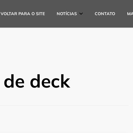
VOLTAR PARA O SITE
NOTÍCIAS
CONTATO
MA
s
 de deck