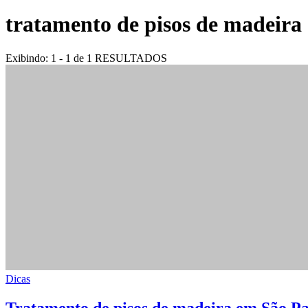
tratamento de pisos de madeira
Exibindo: 1 - 1 de 1 RESULTADOS
Dicas
Tratamento de pisos de madeira em São Pa