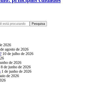
de 2026
 de agosto de 2026
?
10 de julho de 2026
026
junho de 2026
8 de junho de 2026
s
1 de junho de 2026
maio de 2026
2026