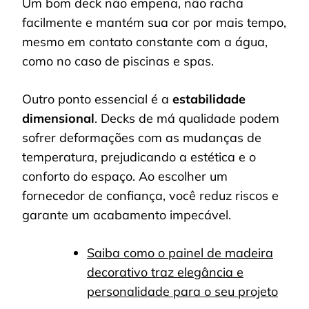
Um bom deck não empena, não racha
facilmente e mantém sua cor por mais tempo,
mesmo em contato constante com a água,
como no caso de piscinas e spas.
Outro ponto essencial é a
estabilidade
dimensional
. Decks de má qualidade podem
sofrer deformações com as mudanças de
temperatura, prejudicando a estética e o
conforto do espaço. Ao escolher um
fornecedor de confiança, você reduz riscos e
garante um acabamento impecável.
Saiba como o painel de madeira
decorativo traz elegância e
personalidade para o seu projeto