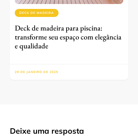
DECK DE MADEIRA
Deck de madeira para piscina:
transforme seu espaço com elegância
e qualidade
29 DE JANEIRO DE 2025
Deixe uma resposta