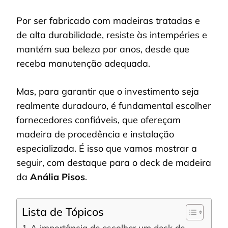
Por ser fabricado com madeiras tratadas e
de alta durabilidade, resiste às intempéries e
mantém sua beleza por anos, desde que
receba manutenção adequada.
Mas, para garantir que o investimento seja
realmente duradouro, é fundamental escolher
fornecedores confiáveis, que ofereçam
madeira de procedência e instalação
especializada. É isso que vamos mostrar a
seguir, com destaque para o deck de madeira
da
Anália Pisos
.
Lista de Tópicos
A importância de escolher um deck de