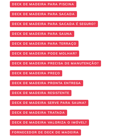
DECK DE MADEIRA PARA PISCINA
DECK DE MADEIRA PARA SACADA
DECK DE MADEIRA PARA SACADA É SEGURO?
DECK DE MADEIRA PARA SAUNA
DECK DE MADEIRA PARA TERRAÇO
DECK DE MADEIRA PODE MOLHAR?
DECK DE MADEIRA PRECISA DE MANUTENÇÃO?
DECK DE MADEIRA PREÇO
DECK DE MADEIRA PRONTA ENTREGA
DECK DE MADEIRA RESISTENTE
DECK DE MADEIRA SERVE PARA SAUNA?
DECK DE MADEIRA TRATADA
DECK DE MADEIRA VALORIZA O IMÓVEL?
FORNECEDOR DE DECK DE MADEIRA