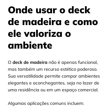
Onde usar o deck
de madeira e como
ele valoriza o
ambiente
O
deck de madeira
não é apenas funcional,
mas também um recurso estético poderoso.
Sua versatilidade permite compor ambientes
elegantes e aconchegantes, seja no lazer de
uma residência ou em um espaço comercial.
Algumas aplicações comuns incluem: