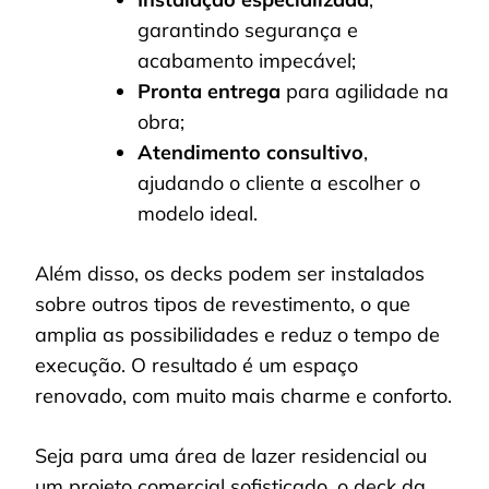
garantindo segurança e
acabamento impecável;
Pronta entrega
para agilidade na
obra;
Atendimento consultivo
,
ajudando o cliente a escolher o
modelo ideal.
Além disso, os decks podem ser instalados
sobre outros tipos de revestimento, o que
amplia as possibilidades e reduz o tempo de
execução. O resultado é um espaço
renovado, com muito mais charme e conforto.
Seja para uma área de lazer residencial ou
um projeto comercial sofisticado, o deck da