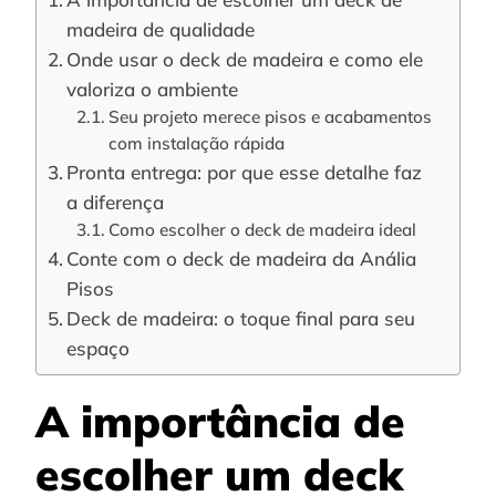
madeira de qualidade
Onde usar o deck de madeira e como ele
valoriza o ambiente
Seu projeto merece pisos e acabamentos
com instalação rápida
Pronta entrega: por que esse detalhe faz
a diferença
Como escolher o deck de madeira ideal
Conte com o deck de madeira da Anália
Pisos
Deck de madeira: o toque final para seu
espaço
A importância de
escolher um deck