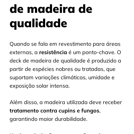
de madeira de
qualidade
Quando se fala em revestimento para áreas
externas, a
resistência
é um ponto-chave. O
deck de madeira de qualidade é produzido a
partir de espécies nobres ou tratadas, que
suportam variações climáticas, umidade e
exposição solar intensa.
Além disso, a madeira utilizada deve receber
tratamento contra cupins e fungos
,
garantindo maior durabilidade.