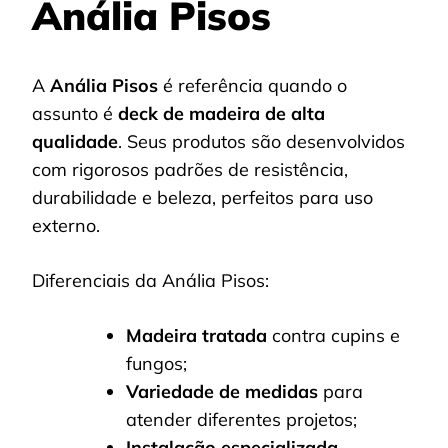
Anália Pisos
A
Anália Pisos
é referência quando o
assunto é
deck de madeira de alta
qualidade
. Seus produtos são desenvolvidos
com rigorosos padrões de resistência,
durabilidade e beleza, perfeitos para uso
externo.
Diferenciais da Anália Pisos:
Madeira tratada
contra cupins e
fungos;
Variedade de medidas
para
atender diferentes projetos;
Instalação especializada
,