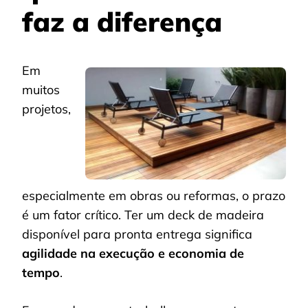
faz a diferença
Em
muitos
projetos,
especialmente em obras ou reformas, o prazo
é um fator crítico. Ter um deck de madeira
disponível para pronta entrega significa
agilidade na execução e economia de
tempo
.