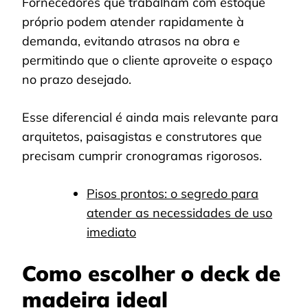
Fornecedores que trabalham com estoque
próprio podem atender rapidamente à
demanda, evitando atrasos na obra e
permitindo que o cliente aproveite o espaço
no prazo desejado.
Esse diferencial é ainda mais relevante para
arquitetos, paisagistas e construtores que
precisam cumprir cronogramas rigorosos.
Pisos prontos: o segredo para
atender as necessidades de uso
imediato
Como escolher o deck de
madeira ideal