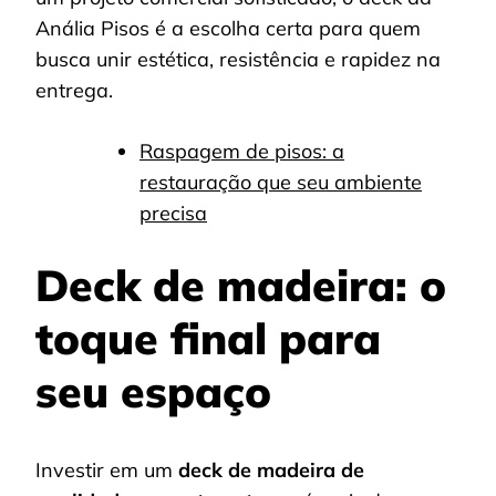
Anália Pisos é a escolha certa para quem
busca unir estética, resistência e rapidez na
entrega.
Raspagem de pisos: a
restauração que seu ambiente
precisa
Deck de madeira: o
toque final para
seu espaço
Investir em um
deck de madeira de