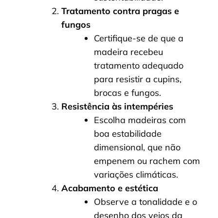
Tratamento contra pragas e
fungos
Certifique-se de que a
madeira recebeu
tratamento adequado
para resistir a cupins,
brocas e fungos.
Resistência às intempéries
Escolha madeiras com
boa estabilidade
dimensional, que não
empenem ou rachem com
variações climáticas.
Acabamento e estética
Observe a tonalidade e o
desenho dos veios da