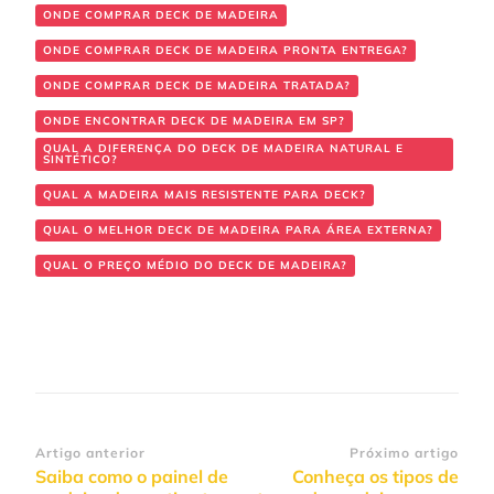
ONDE COMPRAR DECK DE MADEIRA
ONDE COMPRAR DECK DE MADEIRA PRONTA ENTREGA?
ONDE COMPRAR DECK DE MADEIRA TRATADA?
ONDE ENCONTRAR DECK DE MADEIRA EM SP?
QUAL A DIFERENÇA DO DECK DE MADEIRA NATURAL E
SINTÉTICO?
QUAL A MADEIRA MAIS RESISTENTE PARA DECK?
QUAL O MELHOR DECK DE MADEIRA PARA ÁREA EXTERNA?
QUAL O PREÇO MÉDIO DO DECK DE MADEIRA?
Navegação
Artigo anterior
Próximo artigo
Saiba como o painel de
Conheça os tipos de
de