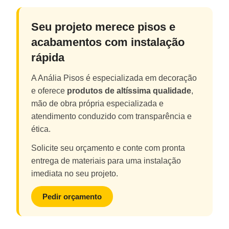
Seu projeto merece pisos e
acabamentos com instalação
rápida
A Anália Pisos é especializada em decoração
e oferece
produtos de altíssima qualidade
,
mão de obra própria especializada e
atendimento conduzido com transparência e
ética.
Solicite seu orçamento e conte com pronta
entrega de materiais para uma instalação
imediata no seu projeto.
Pedir orçamento