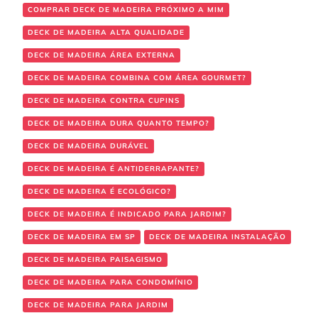
COMPRAR DECK DE MADEIRA PRÓXIMO A MIM
DECK DE MADEIRA ALTA QUALIDADE
DECK DE MADEIRA ÁREA EXTERNA
DECK DE MADEIRA COMBINA COM ÁREA GOURMET?
DECK DE MADEIRA CONTRA CUPINS
DECK DE MADEIRA DURA QUANTO TEMPO?
DECK DE MADEIRA DURÁVEL
DECK DE MADEIRA É ANTIDERRAPANTE?
DECK DE MADEIRA É ECOLÓGICO?
DECK DE MADEIRA É INDICADO PARA JARDIM?
DECK DE MADEIRA EM SP
DECK DE MADEIRA INSTALAÇÃO
DECK DE MADEIRA PAISAGISMO
DECK DE MADEIRA PARA CONDOMÍNIO
DECK DE MADEIRA PARA JARDIM