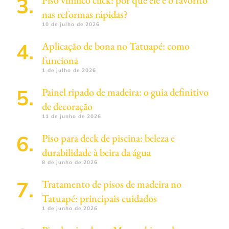
nas reformas rápidas?
10 de julho de 2026
Aplicação de bona no Tatuapé: como
funciona
1 de julho de 2026
Painel ripado de madeira: o guia definitivo
de decoração
11 de junho de 2026
Piso para deck de piscina: beleza e
durabilidade à beira da água
8 de junho de 2026
Tratamento de pisos de madeira no
Tatuapé: principais cuidados
1 de junho de 2026