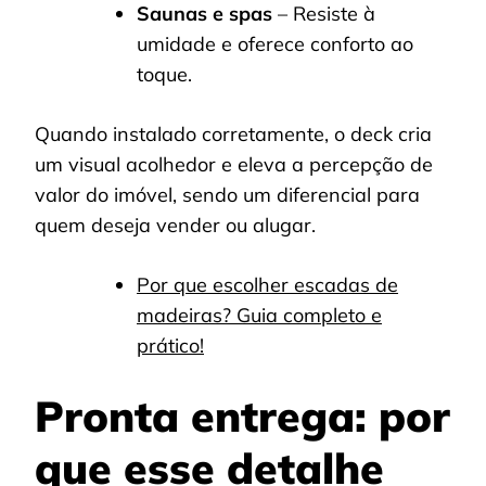
Saunas e spas
– Resiste à
umidade e oferece conforto ao
toque.
Quando instalado corretamente, o deck cria
um visual acolhedor e eleva a percepção de
valor do imóvel, sendo um diferencial para
quem deseja vender ou alugar.
Por que escolher escadas de
madeiras? Guia completo e
prático!
Pronta entrega: por
que esse detalhe