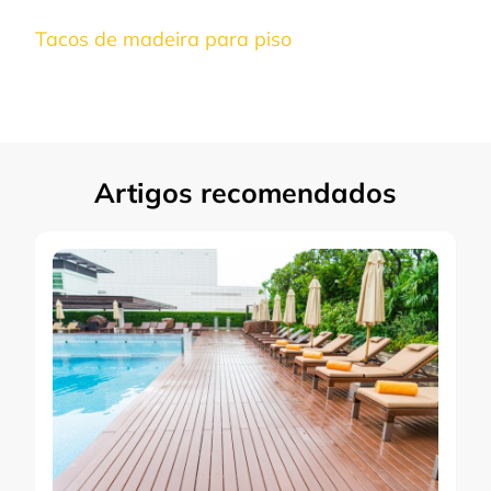
Tacos de madeira para piso
Artigos recomendados