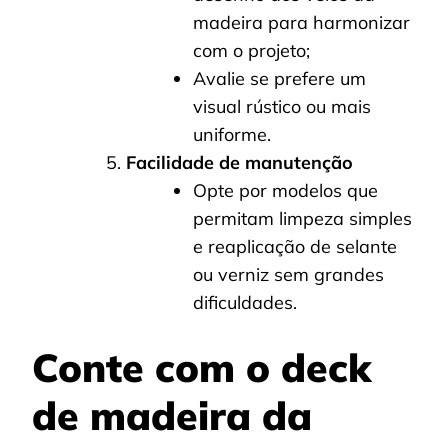
madeira para harmonizar
com o projeto;
Avalie se prefere um
visual rústico ou mais
uniforme.
Facilidade de manutenção
Opte por modelos que
permitam limpeza simples
e reaplicação de selante
ou verniz sem grandes
dificuldades.
Conte com o deck
de madeira da