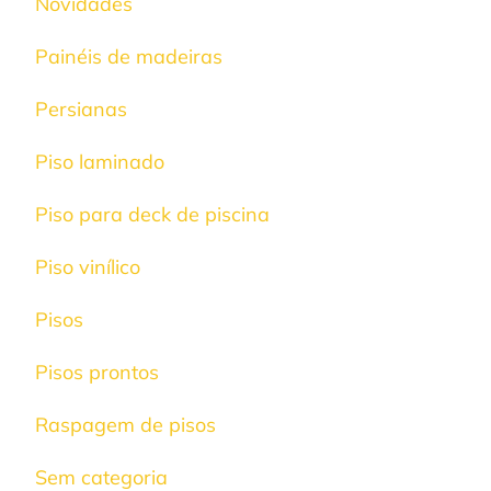
Novidades
Painéis de madeiras
Persianas
Piso laminado
Piso para deck de piscina
Piso vinílico
Pisos
Pisos prontos
Raspagem de pisos
Sem categoria