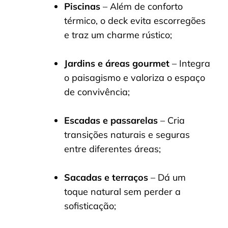
Piscinas
– Além de conforto
térmico, o deck evita escorregões
e traz um charme rústico;
Jardins e áreas gourmet
– Integra
o paisagismo e valoriza o espaço
de convivência;
Escadas e passarelas
– Cria
transições naturais e seguras
entre diferentes áreas;
Sacadas e terraços
– Dá um
toque natural sem perder a
sofisticação;