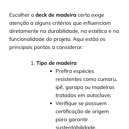
Escolher o
deck de madeira
certo exige
atenção a alguns critérios que influenciam
diretamente na durabilidade, na estética e na
funcionalidade do projeto. Aqui estão os
principais pontos a considerar:
Tipo de madeira
Prefira espécies
resistentes como cumaru,
ipê, garapa ou madeiras
tratadas em autoclave;
Verifique se possuem
certificação de origem
para garantir
sustentabilidade.