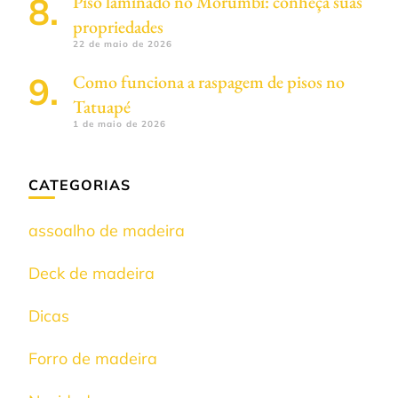
Piso laminado no Morumbi: conheça suas
propriedades
22 de maio de 2026
Como funciona a raspagem de pisos no
Tatuapé
1 de maio de 2026
CATEGORIAS
assoalho de madeira
Deck de madeira
Dicas
Forro de madeira