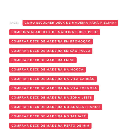
TAGS:
COMO ESCOLHER DECK DE MADEIRA PARA PISCINA?
COMO INSTALAR DECK DE MADEIRA SOBRE PISO?
COMPRAR DECK DE MADEIRA EM PROMOÇÃO
COMPRAR DECK DE MADEIRA EM SÃO PAULO
COMPRAR DECK DE MADEIRA EM SP
COMPRAR DECK DE MADEIRA NA MOOCA
COMPRAR DECK DE MADEIRA NA VILA CARRÃO
COMPRAR DECK DE MADEIRA NA VILA FORMOSA
COMPRAR DECK DE MADEIRA NA ZONA LESTE
COMPRAR DECK DE MADEIRA NO ANÁLIA FRANCO
COMPRAR DECK DE MADEIRA NO TATUAPÉ
COMPRAR DECK DE MADEIRA PERTO DE MIM