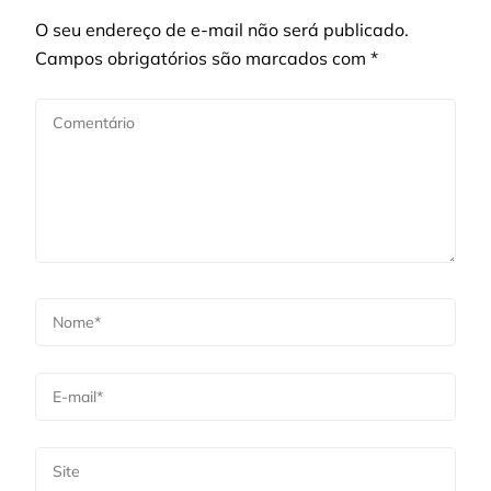
O seu endereço de e-mail não será publicado.
Campos obrigatórios são marcados com
*