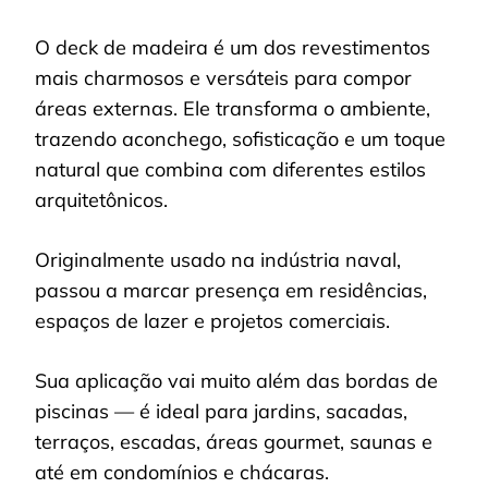
O deck de madeira é um dos revestimentos
mais charmosos e versáteis para compor
áreas externas. Ele transforma o ambiente,
trazendo aconchego, sofisticação e um toque
natural que combina com diferentes estilos
arquitetônicos.
Originalmente usado na indústria naval,
passou a marcar presença em residências,
espaços de lazer e projetos comerciais.
Sua aplicação vai muito além das bordas de
piscinas — é ideal para jardins, sacadas,
terraços, escadas, áreas gourmet, saunas e
até em condomínios e chácaras.