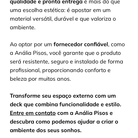
qualidade e pronta entrega
é mais do que
uma escolha estética: é apostar em um
material versátil, durável e que valoriza o
ambiente.
Ao optar por um
fornecedor confiável
, como
a Anália Pisos, você garante que o produto
será resistente, seguro e instalado de forma
profissional, proporcionando conforto e
beleza por muitos anos.
Transforme seu espaço externo com um
deck que combina funcionalidade e estilo.
Entre em contato
com a Anália Pisos e
descubra como podemos ajudar a criar o
ambiente dos seus sonhos.