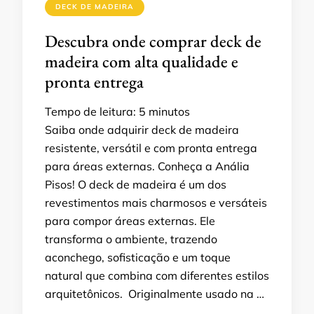
DECK DE MADEIRA
Descubra onde comprar deck de
madeira com alta qualidade e
pronta entrega
Tempo de leitura:
5
minutos
Saiba onde adquirir deck de madeira
resistente, versátil e com pronta entrega
para áreas externas. Conheça a Anália
Pisos! O deck de madeira é um dos
revestimentos mais charmosos e versáteis
para compor áreas externas. Ele
transforma o ambiente, trazendo
aconchego, sofisticação e um toque
natural que combina com diferentes estilos
arquitetônicos. Originalmente usado na …