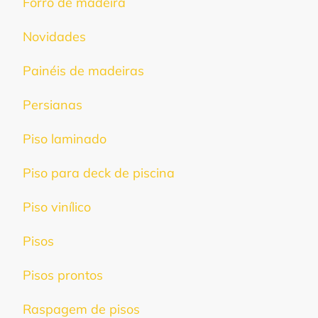
Forro de madeira
Novidades
Painéis de madeiras
Persianas
Piso laminado
Piso para deck de piscina
Piso vinílico
Pisos
Pisos prontos
Raspagem de pisos