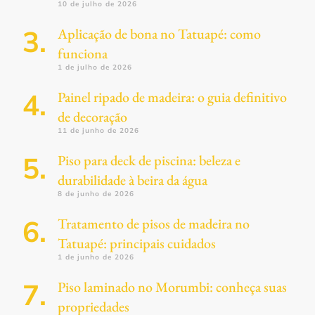
10 de julho de 2026
Aplicação de bona no Tatuapé: como
funciona
1 de julho de 2026
Painel ripado de madeira: o guia definitivo
de decoração
11 de junho de 2026
Piso para deck de piscina: beleza e
durabilidade à beira da água
8 de junho de 2026
Tratamento de pisos de madeira no
Tatuapé: principais cuidados
1 de junho de 2026
Piso laminado no Morumbi: conheça suas
propriedades