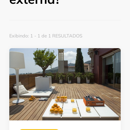
Exibindo: 1 - 1 de 1 RESULTADOS